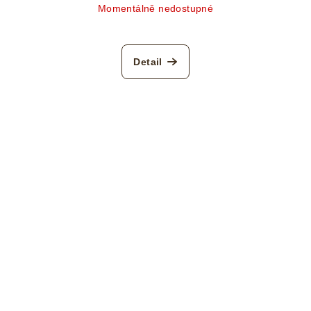
Momentálně nedostupné
Detail