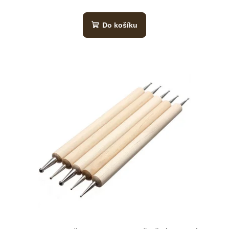
Do košíku