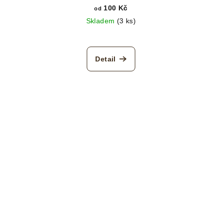
100 Kč
od
Skladem
(3 ks)
Detail