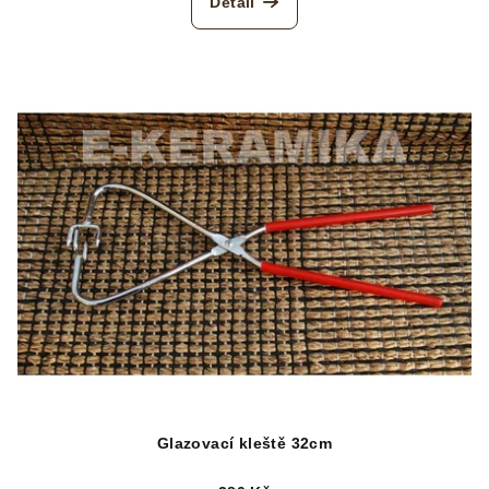
Detail
Glazovací kleště 32cm