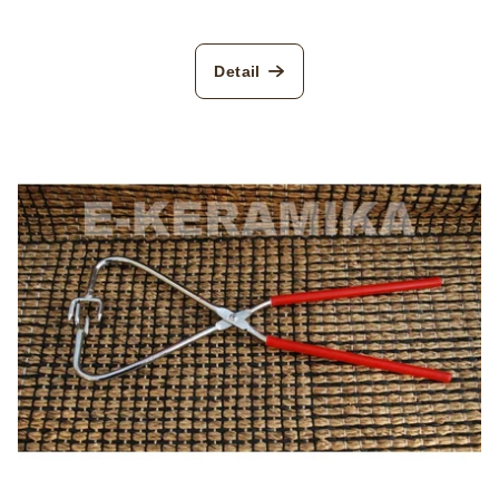
Detail