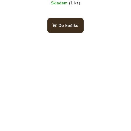
Skladem
(1 ks)
Do košíku