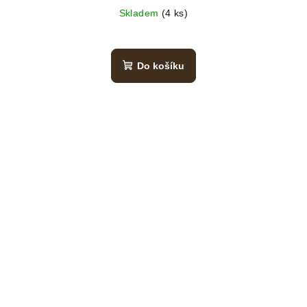
Skladem
(4 ks)
Do košíku