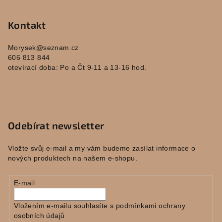
Kontakt
Morysek
@
seznam.cz
606 813 844
otevírací doba: Po a Čt 9-11 a 13-16 hod.
Odebírat newsletter
Vložte svůj e-mail a my vám budeme zasílat informace o
nových produktech na našem e-shopu.
E-mail
Vložením e-mailu souhlasíte s
podmínkami ochrany
osobních údajů