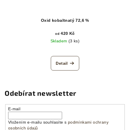
Oxid kobaltnatý 72,6 %
420 Kč
od
Skladem
(3 ks)
Detail
Odebírat newsletter
E-mail
Vložením e-mailu souhlasíte s
podmínkami ochrany
osobních údajů