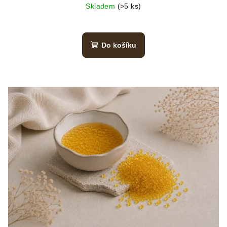
Skladem
(>5 ks)
Do košíku