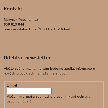
Kontakt
Morysek
@
seznam.cz
606 813 844
otevírací doba: Po a Čt 9-11 a 13-16 hod.
Odebírat newsletter
Vložte svůj e-mail a my vám budeme zasílat informace o
nových produktech na našem e-shopu.
E-mail
Vložením e-mailu souhlasíte s
podmínkami ochrany
osobních údajů