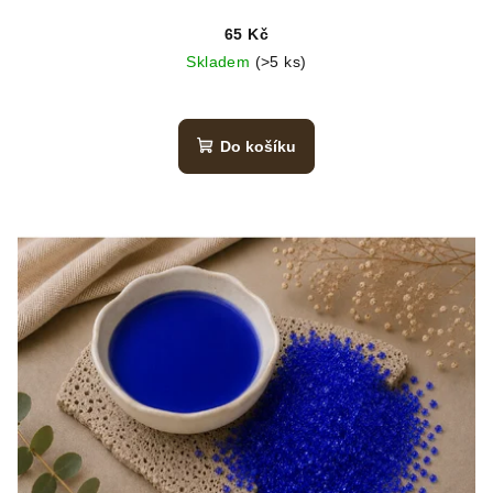
65 Kč
Skladem
(>5 ks)
Do košíku