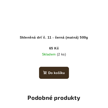
Skleněná drť č. 11 - černá (matná) 500g
65 Kč
Skladem
(2 ks)
Do košíku
Podobné produkty