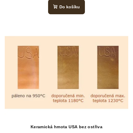
Do košíku
Keramická hmota USA bez ostřiva