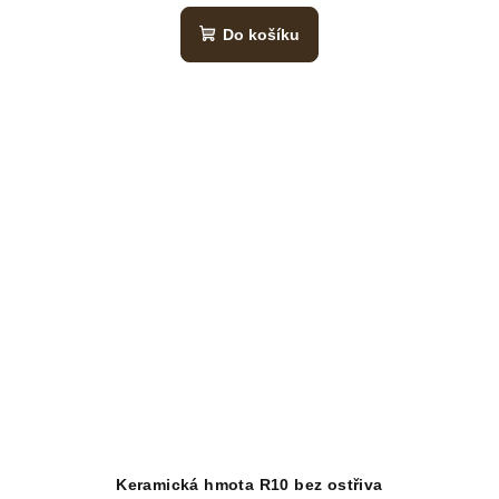
Do košíku
Keramická hmota R10 bez ostřiva