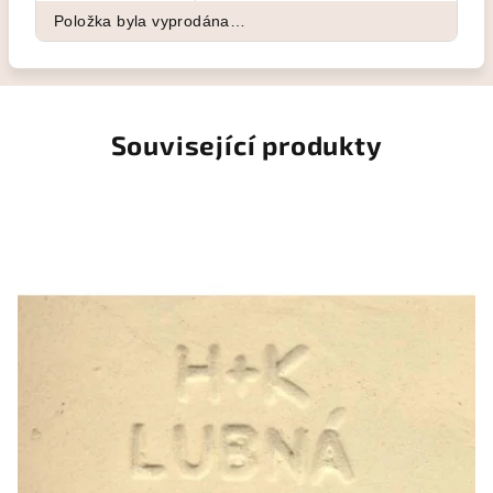
Položka byla vyprodána…
Související produkty