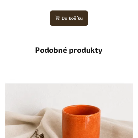
Do košíku
Podobné produkty