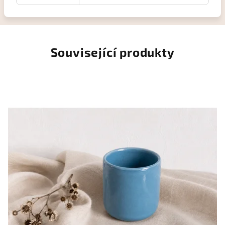
Související produkty