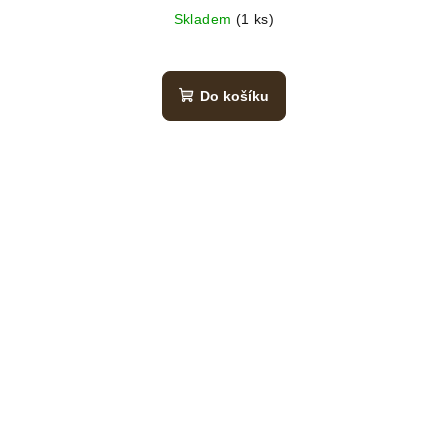
Skladem
(1 ks)
Do košíku