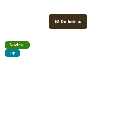
Do košíku
Novinka
Tip