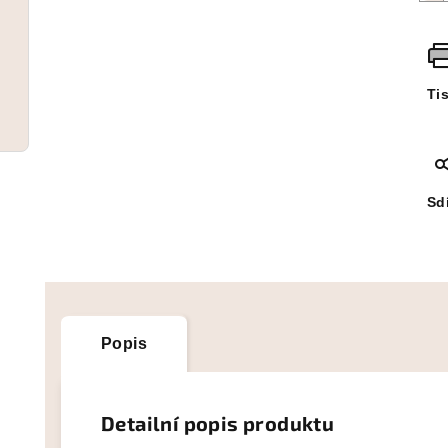
Ti
Sdí
Popis
Detailní popis produktu