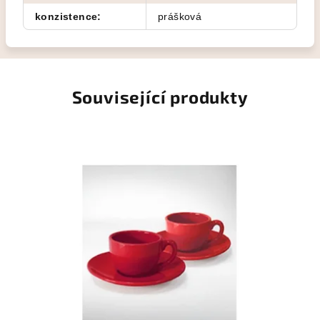
konzistence
:
prášková
Související produkty